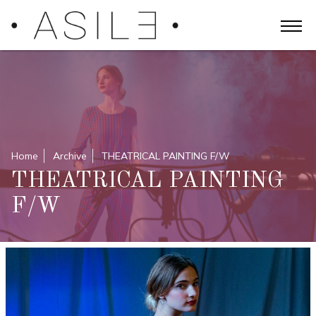
Home
Archive
THEATRICAL PAINTING F/W
THEATRICAL PAINTING
F/W